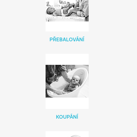
PŘEBALOVÁNÍ
KOUPÁNÍ