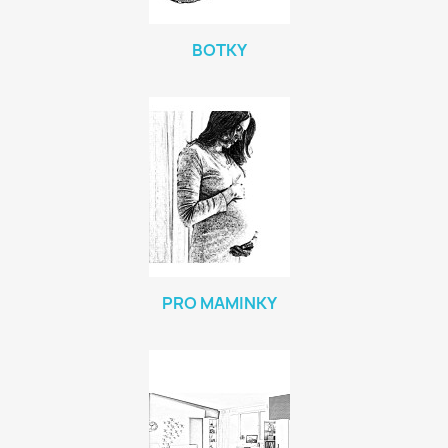
BOTKY
PRO MAMINKY