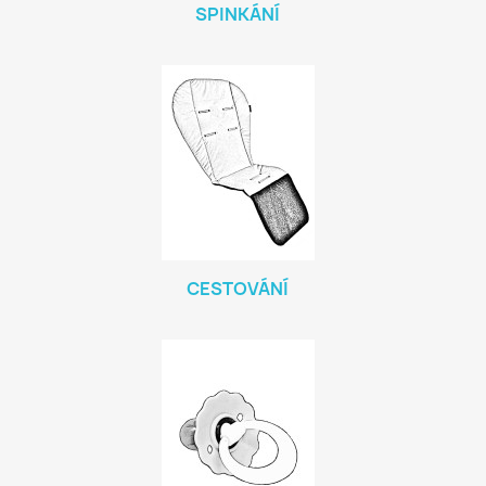
SPINKÁNÍ
CESTOVÁNÍ