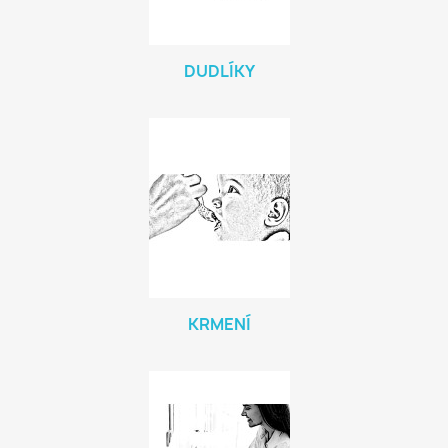
DUDLÍKY
KRMENÍ