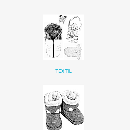
TEXTIL