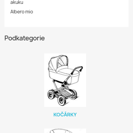
akuku
Albero mio
Podkategorie
KOČÁRKY