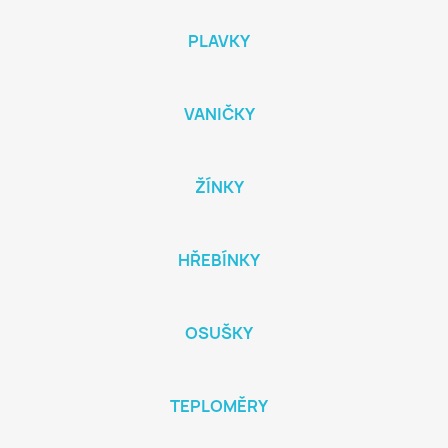
PLAVKY
VANIČKY
ŽÍNKY
HŘEBÍNKY
OSUŠKY
TEPLOMĚRY