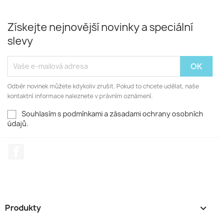
Získejte nejnovější novinky a speciální
slevy
Odběr novinek můžete kdykoliv zrušit. Pokud to chcete udělat, naše
kontaktní informace naleznete v právním oznámení.
Souhlasím s podmínkami a zásadami ochrany osobních
údajů.
Facebook
Produkty
