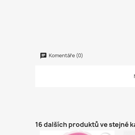
Komentáře (0)
16 dalších produktů ve stejné k