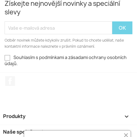
Získejte nejnovější novinky a speciální
slevy
Odběr novinek můžete kdykoliv zrušit. Pokud to chcete udělat, naše
kontaktní informace naleznete v právním oznámení.
Souhlasím s podmínkami a zásadami ochrany osobních
údajů.
Facebook
Produkty

Naše společnost
