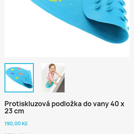
Protiskluzová podložka do vany 40 x
23 cm
190,00 Kč