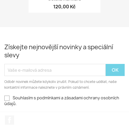
120,00 Kč
Získejte nejnovější novinky a speciální
slevy
Odběr novinek můžete kdykoliv zrušit. Pokud to chcete udělat, naše
kontaktní informace naleznete v právním oznámení.
Souhlasím s podmínkami a zásadami ochrany osobních
údajů.
Facebook