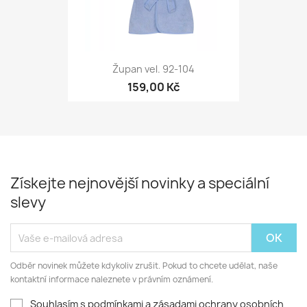
Župan vel. 92-104
159,00 Kč
Získejte nejnovější novinky a speciální
slevy
Odběr novinek můžete kdykoliv zrušit. Pokud to chcete udělat, naše
kontaktní informace naleznete v právním oznámení.
Souhlasím s podmínkami a zásadami ochrany osobních