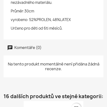
nezávadného materiálu.
Průměr:30cm
vyrobeno: 52%PROLEN, 48%LATEX
Určeno pro děti od 6ti měsíců.
Komentáře (0)
Na tento produkt momentálně není přidána žádná
recenze.
16 dalších produktů ve stejné kategorii: