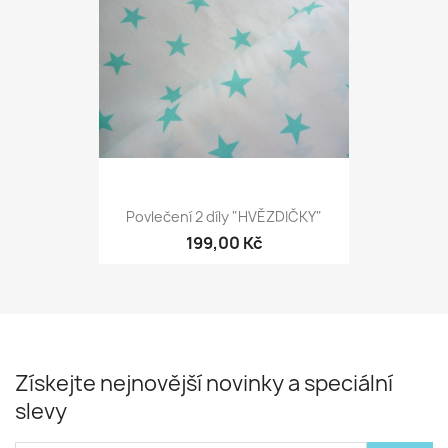
Povlečení 2 díly "HVĚZDIČKY"
199,00 Kč
Získejte nejnovější novinky a speciální
slevy