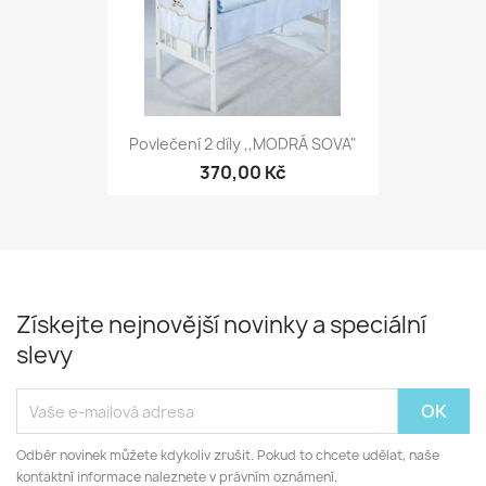
Povlečení 2 díly ,,MODRÁ SOVA"
370,00 Kč
Získejte nejnovější novinky a speciální
slevy
Odběr novinek můžete kdykoliv zrušit. Pokud to chcete udělat, naše
kontaktní informace naleznete v právním oznámení.