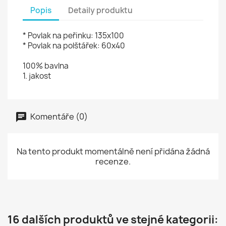
Popis
Detaily produktu
* Povlak na peřinku: 135x100
* Povlak na polštářek: 60x40
100% bavlna
1. jakost
Komentáře (0)
Na tento produkt momentálně není přidána žádná
recenze.
16 dalších produktů ve stejné kategorii: