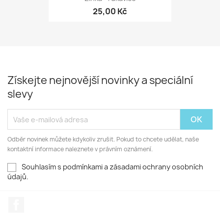
25,00 Kč
Získejte nejnovější novinky a speciální
slevy
Odběr novinek můžete kdykoliv zrušit. Pokud to chcete udělat, naše
kontaktní informace naleznete v právním oznámení.
Souhlasím s podmínkami a zásadami ochrany osobních
údajů.
Facebook