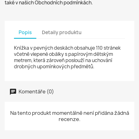
také v našich Obchodních podmínkách.
Popis
Detaily produktu
Knížka v pevných deskách obsahuje 110 stránek
včetně vlepené obálky s papírovým dětským
metrem, která zároveň poslouží na uchování
drobných upomínkových předmětů.
Komentáře (0)
Na tento produkt momentálně není přidána žádná
recenze.