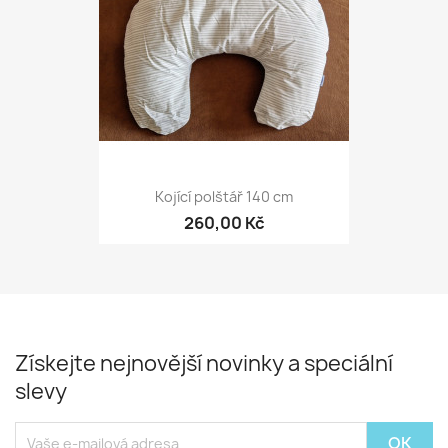
Kojící polštář 140 cm
260,00 Kč
Získejte nejnovější novinky a speciální
slevy