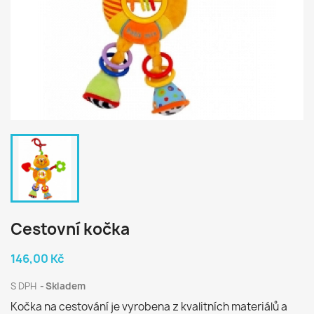
Cestovní kočka
146,00 Kč
S DPH
Skladem
Kočka na cestování je vyrobena z kvalitních materiálů a