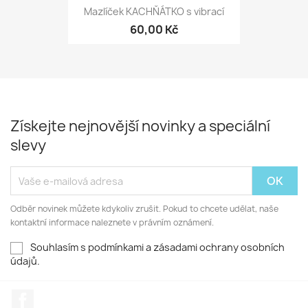
Mazlíček KACHŇÁTKO s vibrací
60,00 Kč
Získejte nejnovější novinky a speciální
slevy
Odběr novinek můžete kdykoliv zrušit. Pokud to chcete udělat, naše
kontaktní informace naleznete v právním oznámení.
Souhlasím s podmínkami a zásadami ochrany osobních
údajů.
Facebook