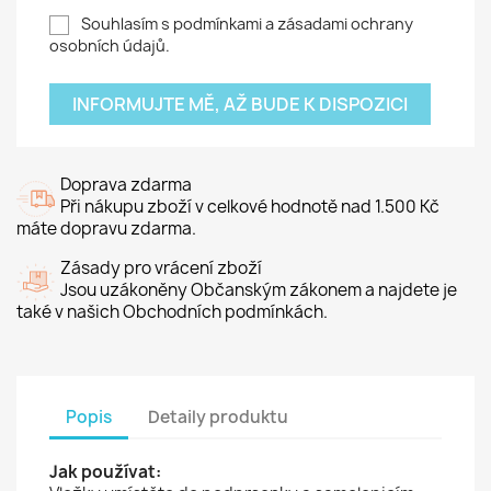
Souhlasím s podmínkami a zásadami ochrany
osobních údajů.
INFORMUJTE MĚ, AŽ BUDE K DISPOZICI
Doprava zdarma
Při nákupu zboží v celkové hodnotě nad 1.500 Kč
máte dopravu zdarma.
Zásady pro vrácení zboží
Jsou uzákoněny Občanským zákonem a najdete je
také v našich Obchodních podmínkách.
Popis
Detaily produktu
Jak používat: