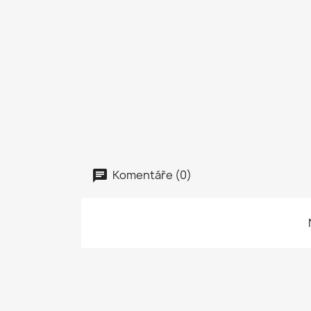
Komentáře (0)