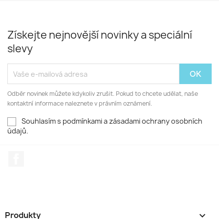
Získejte nejnovější novinky a speciální
slevy
Odběr novinek můžete kdykoliv zrušit. Pokud to chcete udělat, naše
kontaktní informace naleznete v právním oznámení.
Souhlasím s podmínkami a zásadami ochrany osobních
údajů.
Facebook
Produkty
