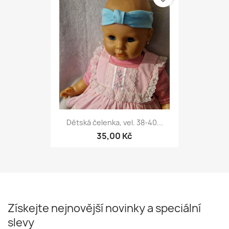
Dětská čelenka, vel. 38-40...
35,00 Kč
Získejte nejnovější novinky a speciální
slevy