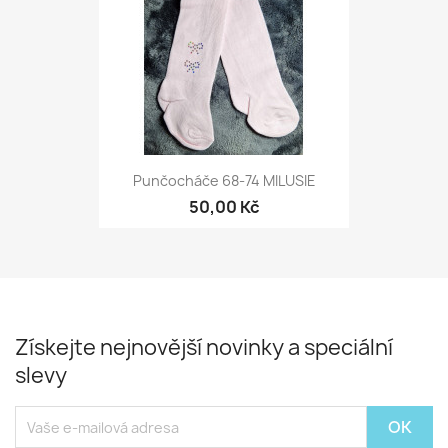
Punčocháče 68-74 MILUSIE
50,00 Kč
Získejte nejnovější novinky a speciální
slevy