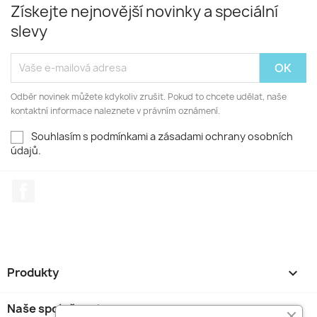
Získejte nejnovější novinky a speciální
slevy
Odběr novinek můžete kdykoliv zrušit. Pokud to chcete udělat, naše
kontaktní informace naleznete v právním oznámení.
Souhlasím s podmínkami a zásadami ochrany osobních
údajů.
Facebook
Produkty

Naše společnost
