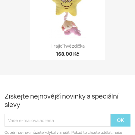
Hrající hvězdička
168,00 Kč
Získejte nejnovější novinky a speciální
slevy
Odběr novinek můžete kdykoliv zrušit. Pokud to chcete udělat, naše