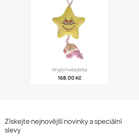
Hrající hvězdička
168,00 Kč
Získejte nejnovější novinky a speciální
slevy