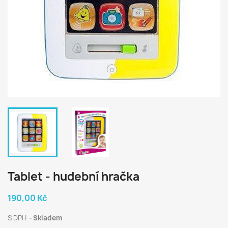
Tablet - hudební hračka
190,00 Kč
S DPH
Skladem