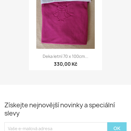
Deka letní 70 x 100cm...
330,00 Kč
Získejte nejnovější novinky a speciální
slevy