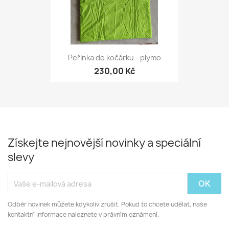
Peřinka do kočárku - plymo
230,00 Kč
Získejte nejnovější novinky a speciální
slevy
Odběr novinek můžete kdykoliv zrušit. Pokud to chcete udělat, naše
kontaktní informace naleznete v právním oznámení.