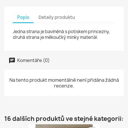
Popis
Detaily produktu
Jedna strana je bavlněná s potiskem princezny,
druhá strana je měkoučký minky materiál.
Komentáře (0)
Na tento produkt momentálně není přidána žádná
recenze.
16 dalších produktů ve stejné kategorii: