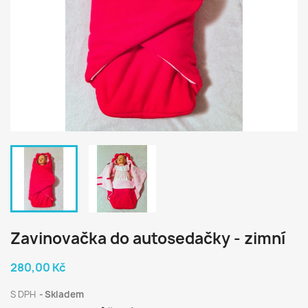
Zavinovačka do autosedačky - zimní
280,00 Kč
S DPH
Skladem