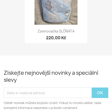
Zavinovačka SLŮŇATA
220,00 Kč
Získejte nejnovější novinky a speciální
slevy
Odběr novinek můžete kdykoliv zrušit. Pokud to chcete udělat, naše
kontaktní informace naleznete v právním oznámení.