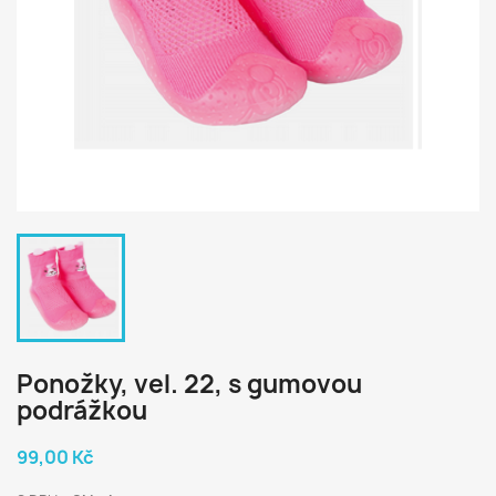
Ponožky, vel. 22, s gumovou
podrážkou
99,00 Kč