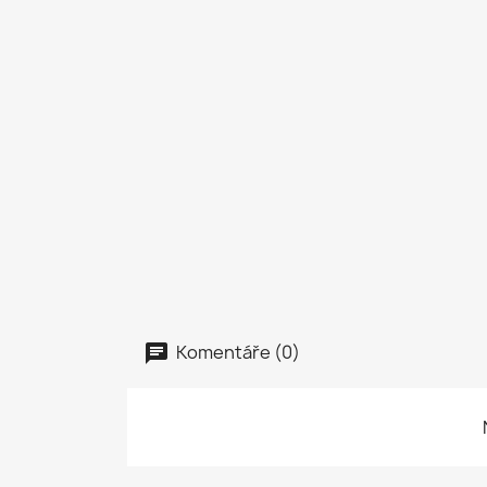
Komentáře (0)