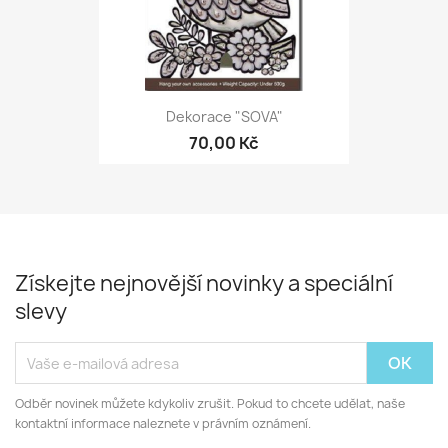
Dekorace "SOVA"
70,00 Kč
Získejte nejnovější novinky a speciální
slevy
Odběr novinek můžete kdykoliv zrušit. Pokud to chcete udělat, naše
kontaktní informace naleznete v právním oznámení.