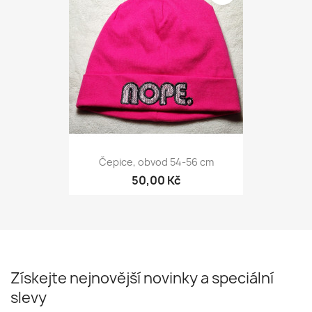
Čepice, obvod 54-56 cm
50,00 Kč
Získejte nejnovější novinky a speciální
slevy