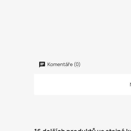
Komentáře (0)