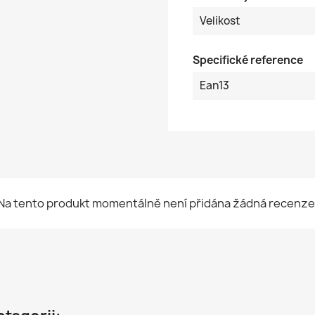
Velikost
Specifické reference
Ean13
Na tento produkt momentálně není přidána žádná recenze