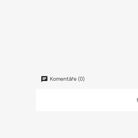
Komentáře (0)