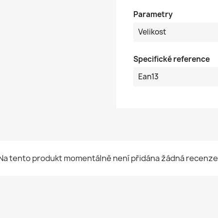
Parametry
Velikost
Specifické reference
Ean13
Na tento produkt momentálně není přidána žádná recenze