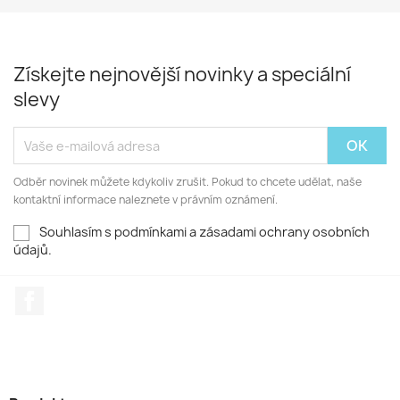
Získejte nejnovější novinky a speciální
slevy
Odběr novinek můžete kdykoliv zrušit. Pokud to chcete udělat, naše
kontaktní informace naleznete v právním oznámení.
Souhlasím s podmínkami a zásadami ochrany osobních
údajů.
Facebook