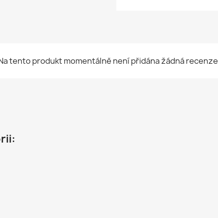
Na tento produkt momentálně není přidána žádná recenze
rii: