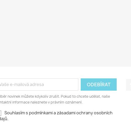
běr novinek můžete kdykoliv zrušit. Pokud to chcete udělat, naše
ntaktní informace naleznete v právním oznámení.
Souhlasím s podmínkami a zásadami ochrany osobních
ajů.