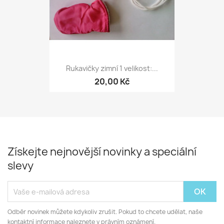
Rukavičky zimní 1 velikost:...
20,00 Kč
Získejte nejnovější novinky a speciální
slevy
Odběr novinek můžete kdykoliv zrušit. Pokud to chcete udělat, naše
kontaktní informace naleznete v právním oznámení.