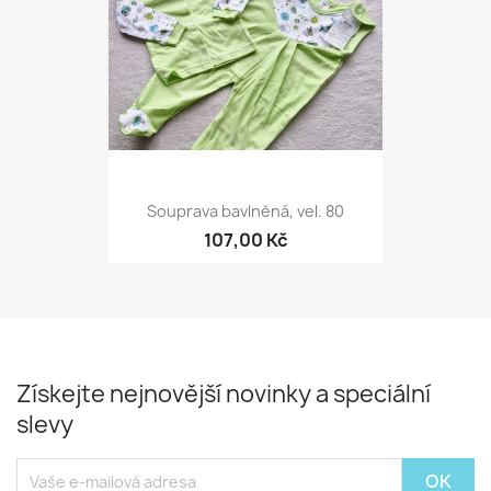
Souprava bavlněná, vel. 80
107,00 Kč
Získejte nejnovější novinky a speciální
slevy