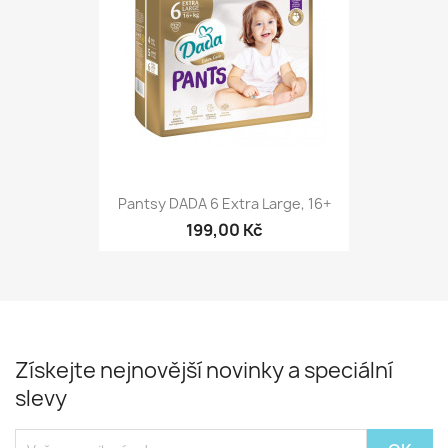
Pantsy DADA 6 Extra Large, 16+
199,00 Kč
Získejte nejnovější novinky a speciální
slevy