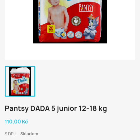
Pantsy DADA 5 junior 12-18 kg
110,00 Kč
S DPH
Skladem