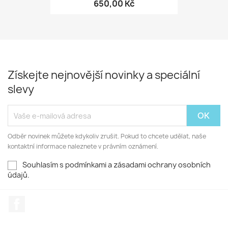
650,00 Kč
Získejte nejnovější novinky a speciální
slevy
Odběr novinek můžete kdykoliv zrušit. Pokud to chcete udělat, naše
kontaktní informace naleznete v právním oznámení.
Souhlasím s podmínkami a zásadami ochrany osobních
údajů.
Facebook