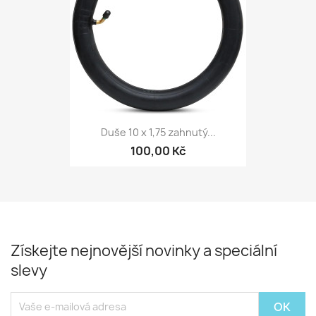
Duše 10 x 1,75 zahnutý...
100,00 Kč
Získejte nejnovější novinky a speciální
slevy