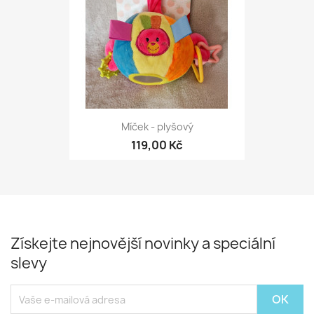
Míček - plyšový
119,00 Kč
Získejte nejnovější novinky a speciální
slevy