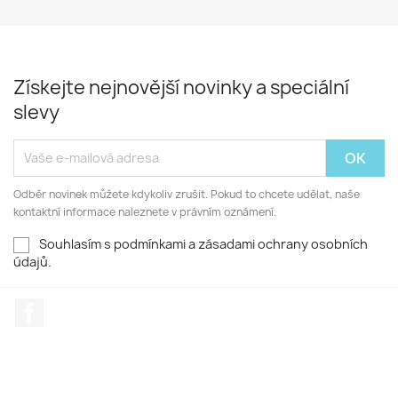
Získejte nejnovější novinky a speciální
slevy
Odběr novinek můžete kdykoliv zrušit. Pokud to chcete udělat, naše
kontaktní informace naleznete v právním oznámení.
Souhlasím s podmínkami a zásadami ochrany osobních
údajů.
Facebook