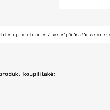
Na tento produkt momentálně není přidána žádná recenze
 produkt, koupili také: