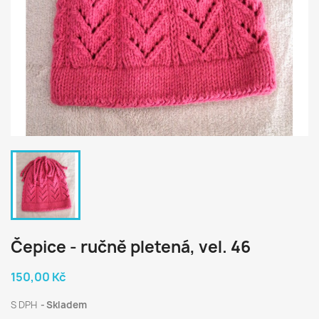
Čepice - ručně pletená, vel. 46
150,00 Kč
S DPH
Skladem