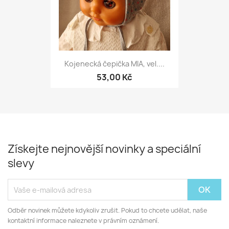
Kojenecká čepička MIA, vel....
53,00 Kč
Získejte nejnovější novinky a speciální
slevy
Odběr novinek můžete kdykoliv zrušit. Pokud to chcete udělat, naše
kontaktní informace naleznete v právním oznámení.