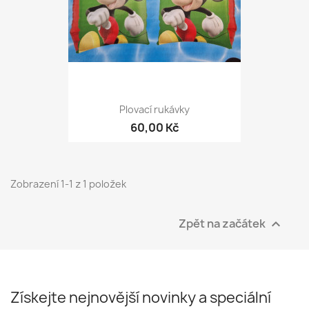
Plovací rukávky
60,00 Kč
Zobrazení 1-1 z 1 položek
Zpět na začátek

Získejte nejnovější novinky a speciální