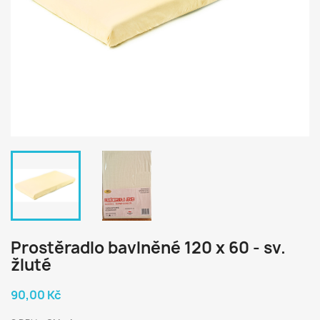
Prostěradlo bavlněné 120 x 60 - sv.
žluté
90,00 Kč